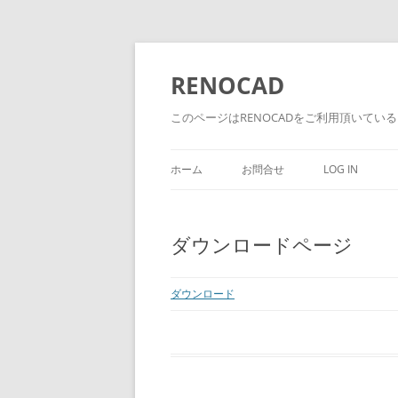
RENOCAD
このページはRENOCADをご利用頂いてい
ホーム
お問合せ
LOG IN
ダウンロードページ
ダウンロード